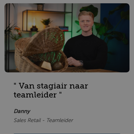
" Van stagiair naar
teamleider "
Danny
Sales Retail - Teamleider