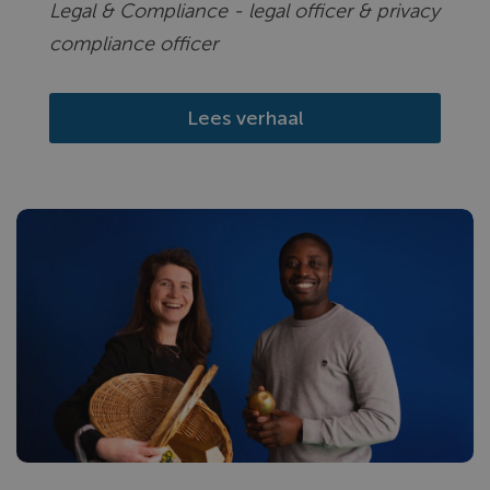
Legal & Compliance - legal officer & privacy
compliance officer
Lees verhaal