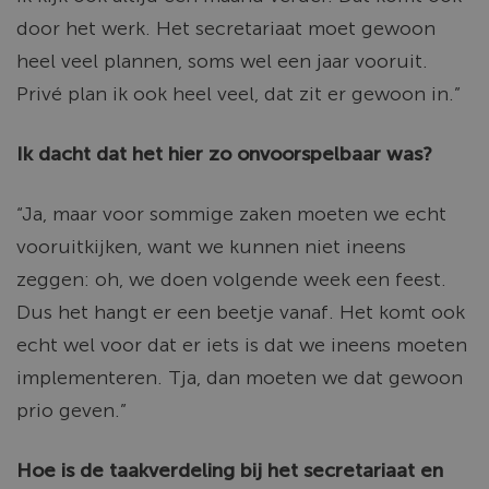
door het werk. Het secretariaat moet gewoon
heel veel plannen, soms wel een jaar vooruit.
Privé plan ik ook heel veel, dat zit er gewoon in.”
Ik dacht dat het hier zo onvoorspelbaar was?
“Ja, maar voor sommige zaken moeten we echt
vooruitkijken, want we kunnen niet ineens
zeggen: oh, we doen volgende week een feest.
Dus het hangt er een beetje vanaf. Het komt ook
echt wel voor dat er iets is dat we ineens moeten
implementeren. Tja, dan moeten we dat gewoon
prio geven.”
Hoe is de taakverdeling bij het secretariaat en