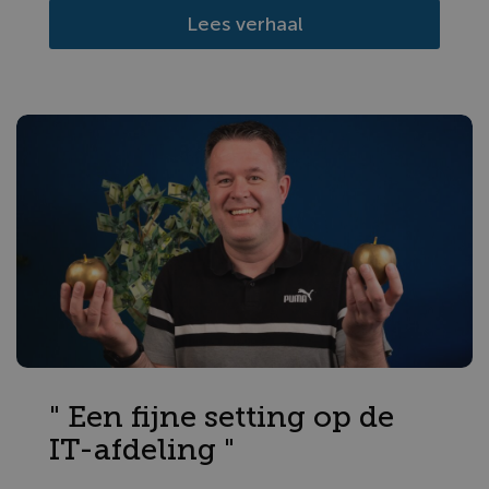
Lees verhaal
" Een fijne setting op de
IT-afdeling "