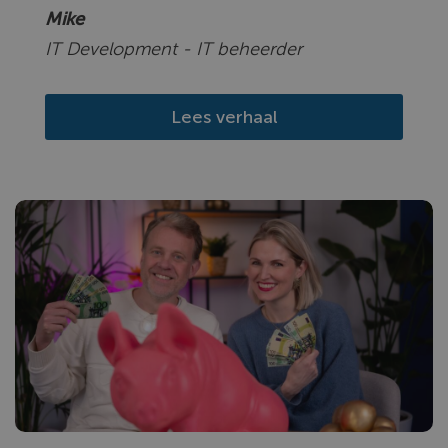
Mike
IT Development - IT beheerder
Lees verhaal