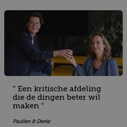
" Een kritische afdeling
die de dingen beter wil
maken "
Paulien & Deniz