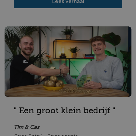
Lees verhaal
" Een groot klein bedrijf "
Tim & Cas