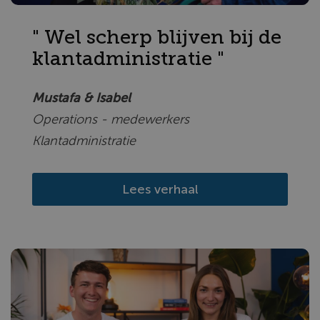
" Wel scherp blijven bij de
klantadministratie "
Mustafa & Isabel
Operations - medewerkers
Klantadministratie
Lees verhaal