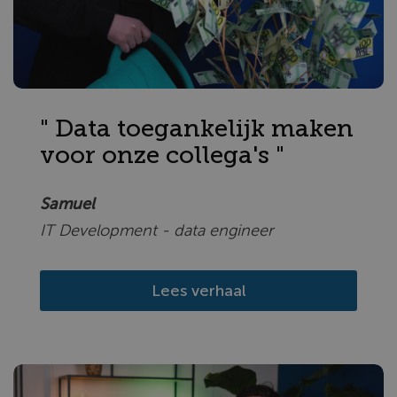
" Data toegankelijk maken
voor onze collega's "
Samuel
IT Development - data engineer
Lees verhaal