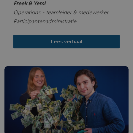
Freek & Yemi
Operations - teamleider & medewerker
Participantenadministratie
Lees verhaal