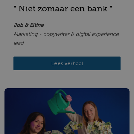
" Niet zomaar een bank "
Job & Eltine
Marketing - copywriter & digital experience
lead
Lees verhaal