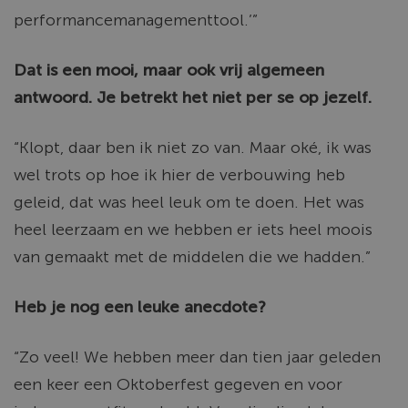
performancemanagementtool.’”
Dat is een mooi, maar ook vrij algemeen
antwoord. Je betrekt het niet per se op jezelf.
“Klopt, daar ben ik niet zo van. Maar oké, ik was
wel trots op hoe ik hier de verbouwing heb
geleid, dat was heel leuk om te doen. Het was
heel leerzaam en we hebben er iets heel moois
van gemaakt met de middelen die we hadden.”
Heb je nog een leuke anecdote?
“Zo veel! We hebben
meer dan tien jaar geleden
een keer een Oktoberfest gegeven en voor