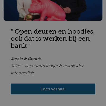
" Open deuren en hoodies,
ook dat is werken bij een
bank "
Jessie & Dennis
Sales - accountmanager & teamleider
Intermediair
Lees verhaal