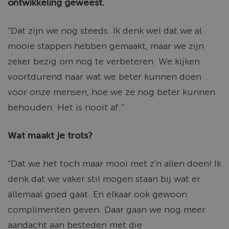
ontwikkeling geweest.
“Dat zijn we nog steeds. Ik denk wel dat we al
mooie stappen hebben gemaakt, maar we zijn
zeker bezig om nog te verbeteren. We kijken
voortdurend naar wat we beter kunnen doen
voor onze mensen, hoe we ze nog beter kunnen
behouden. Het is nooit af.”
Wat maakt je trots?
“Dat we het toch maar mooi met z'n allen doen! Ik
denk dat we vaker stil mogen staan bij wat er
allemaal goed gaat. En elkaar ook gewoon
complimenten geven. Daar gaan we nog meer
aandacht aan besteden met die