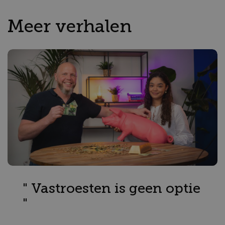
Meer verhalen
" Vastroesten is geen optie
"