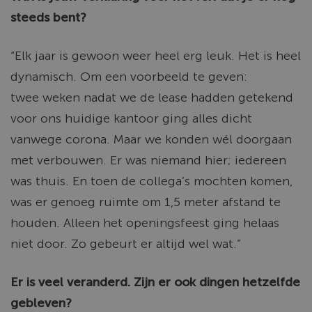
steeds bent?
“Elk jaar is gewoon weer heel erg leuk. Het is heel
dynamisch. Om een voorbeeld te geven:
twee
weken nadat we de lease hadden getekend
voor ons huidige kantoor ging alles dicht
vanwege corona. Maar we konden wél doorgaan
met verbouwen. Er was niemand hier; iedereen
was thuis. En toen de collega’s mochten komen,
was er genoeg ruimte om 1,5 meter afstand te
houden. Alleen het openingsfeest ging helaas
niet door. Zo gebeurt er altijd wel wat.”
Er is veel veranderd. Zijn er ook dingen hetzelfde
gebleven?