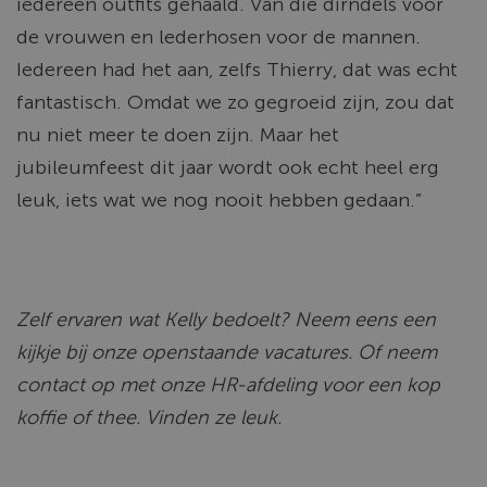
iedereen outfits gehaald. Van die dirndels voor
de vrouwen en lederhosen voor de mannen.
Iedereen had het aan, zelfs Thierry, dat was echt
fantastisch. Omdat we zo gegroeid zijn, zou dat
nu niet meer te doen zijn. Maar het
jubileumfeest dit jaar wordt ook echt heel erg
leuk, iets wat we nog nooit hebben gedaan.”
Zelf ervaren wat Kelly bedoelt? Neem eens een
kijkje bij onze openstaande vacatures. Of neem
contact op met onze HR-afdeling voor een kop
koffie of thee. Vinden ze leuk.