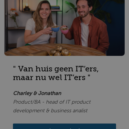
" Van huis geen IT’ers,
maar nu wel IT’ers "
Charley & Jonathan
Product/BA - head of IT product
development & business analist