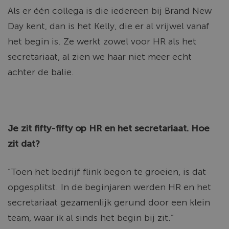
Als er één collega is die iedereen bij Brand New
Day kent, dan is het Kelly, die er al vrijwel vanaf
het begin is. Ze werkt zowel voor HR als het
secretariaat, al zien we haar niet meer echt
achter de balie.
Je zit fifty-fifty op HR en het secretariaat. Hoe
zit dat?
“Toen het bedrijf flink begon te groeien, is dat
opgesplitst. In de beginjaren werden HR en het
secretariaat gezamenlijk gerund door een klein
team, waar ik al sinds het begin bij zit.”