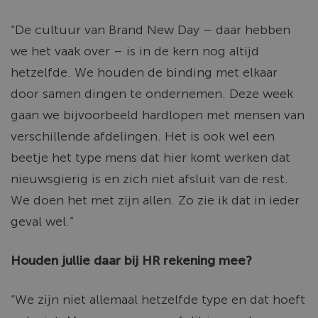
“De cultuur van Brand New Day – daar hebben
we het vaak over – is in de kern nog altijd
hetzelfde. We houden de binding met elkaar
door samen dingen te ondernemen. Deze week
gaan we bijvoorbeeld hardlopen met mensen van
verschillende afdelingen. Het is ook wel een
beetje het type mens dat hier komt werken dat
nieuwsgierig is en zich niet afsluit van de rest.
We doen het met zijn allen. Zo zie ik dat in ieder
geval wel.”
Houden jullie daar bij HR rekening mee?
“We zijn niet allemaal hetzelfde type en dat hoeft