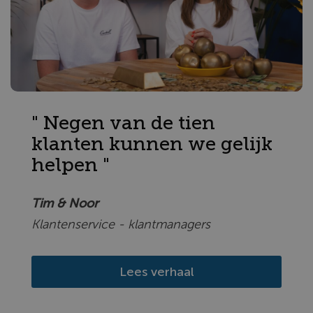
" Negen van de tien
klanten kunnen we gelijk
helpen "
Tim & Noor
Klantenservice - klantmanagers
Lees verhaal