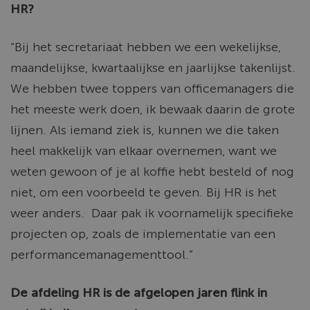
HR?
“Bij het secretariaat hebben we een wekelijkse,
maandelijkse, kwartaalijkse en jaarlijkse takenlijst.
We hebben twee toppers van officemanagers die
het meeste werk doen, ik bewaak daarin de grote
lijnen. Als iemand ziek is, kunnen we die taken
heel makkelijk van elkaar overnemen, want we
weten gewoon of je al koffie hebt besteld of nog
niet, om een voorbeeld te geven. Bij HR is het
weer anders.
Daar pak ik voornamelijk specifieke
projecten op, zoals de implementatie van een
performancemanagementtool.”
De afdeling HR is de afgelopen jaren flink in