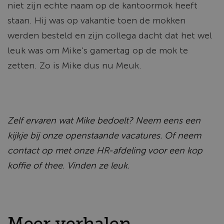
niet zijn echte naam op de
kantoormok
heeft
staan. Hij was op vakantie toen de mokken
werden besteld en zijn collega dacht dat het wel
leuk was om
Mike’s
gamertag op de mok te
zetten. Zo is Mike dus nu Meuk.
Zelf ervaren wat
Mike bedoelt? Neem eens een
kijkje bij onze openstaande vacatures. Of neem
contact op met onze HR-afdeling voor een kop
koffie of thee. Vinden ze leuk.
Meer verhalen