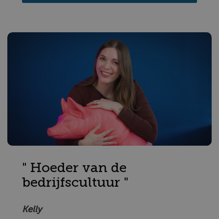
" Hoeder van de
bedrijfscultuur "
Kelly