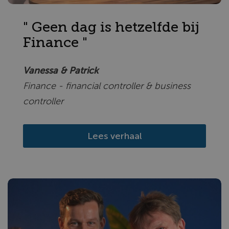
" Geen dag is hetzelfde bij
Finance "
Vanessa & Patrick
Finance - financial controller & business
controller
Lees verhaal