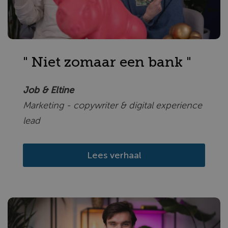
" Niet zomaar een bank "
Job & Eltine
Marketing - copywriter & digital experience
lead
Lees verhaal