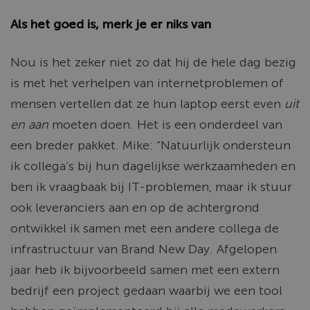
Als het goed is, merk je er niks van
Nou is het zeker niet zo dat hij de hele dag bezig
is met het verhelpen van internetproblemen of
mensen vertellen dat ze hun laptop eerst even
uit
en aan
moeten doen. Het is een onderdeel van
een breder pakket. Mike: “Natuurlijk ondersteun
ik collega’s bij hun dagelijkse werkzaamheden en
ben ik vraagbaak bij IT-problemen, maar ik stuur
ook leveranciers aan en op de achtergrond
ontwikkel ik samen met een andere collega de
infrastructuur van Brand New Day. Afgelopen
jaar heb ik bijvoorbeeld samen met een extern
bedrijf een project gedaan waarbij we een tool