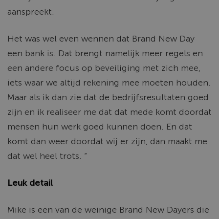
aanspreekt.
Het was wel even wennen dat Brand New Day
een bank is. Dat brengt namelijk meer regels en
een andere focus op beveiliging met zich mee,
iets waar we altijd rekening mee moeten houden.
Maar als ik dan zie dat de bedrijfsresultaten goed
zijn en ik realiseer me dat dat mede komt doordat
mensen hun werk goed kunnen doen. En dat
komt dan weer doordat wij er zijn, dan maakt me
dat wel heel trots. “
Leuk detail
Mike is een van de weinige Brand New
Dayers
die