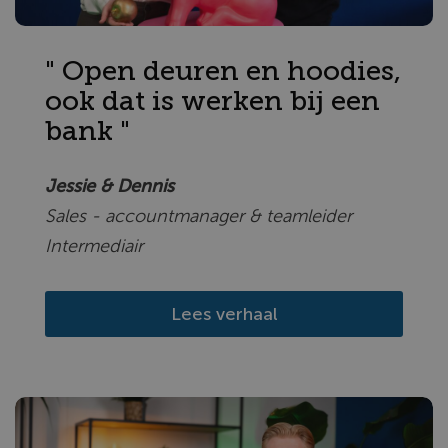
" Open deuren en hoodies,
ook dat is werken bij een
bank "
Jessie & Dennis
Sales - accountmanager & teamleider
Intermediair
Lees verhaal