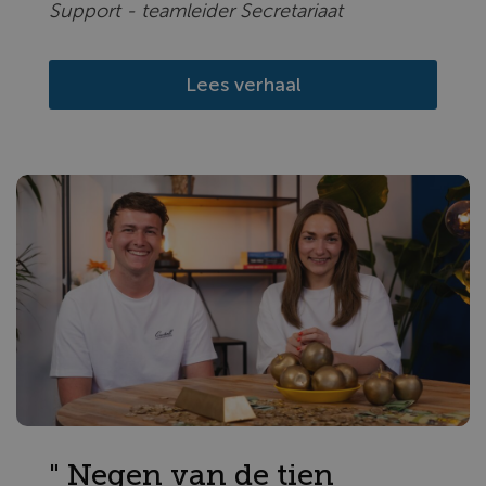
Support - teamleider Secretariaat
Lees verhaal
" Negen van de tien