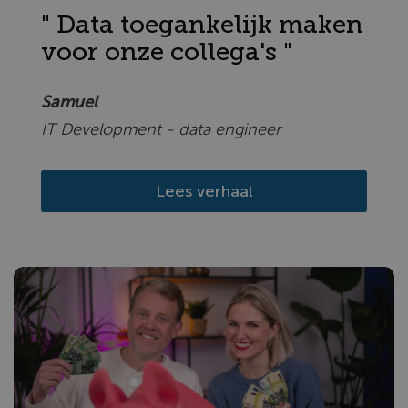
" Data toegankelijk maken
voor onze collega's "
Samuel
IT Development - data engineer
Lees verhaal