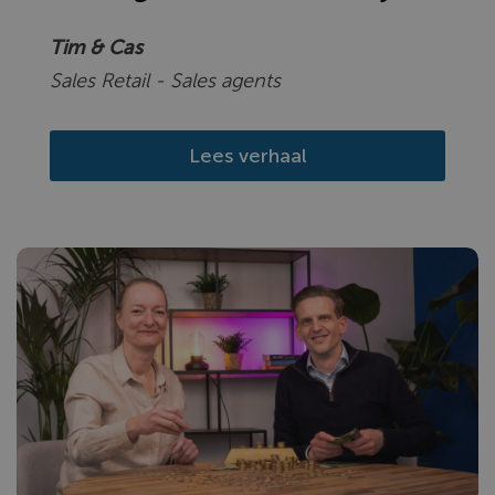
Tim & Cas
Sales Retail - Sales agents
Lees verhaal