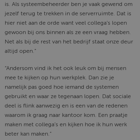
is. Als systeembeheerder ben je vaak gewend om
jezelf terug te trekken in de serverruimte. Dat is
hier niet aan de orde want veel collega’s lopen
gewoon bij ons binnen als ze een vraag hebben.
Net als bij de rest van het bedrijf staat onze deur
altijd open.”
“Andersom vind ik het ook leuk om bij mensen
mee te kijken op hun werkplek. Dan zie je
namelijk pas goed hoe iemand de systemen
gebruikt en waar ze tegenaan lopen. Dat sociale
deel is flink aanwezig en is een van de redenen
waarom ik graag naar kantoor kom. Een praatje
maken met collega’s en kijken hoe ik hun werk
beter kan maken.”