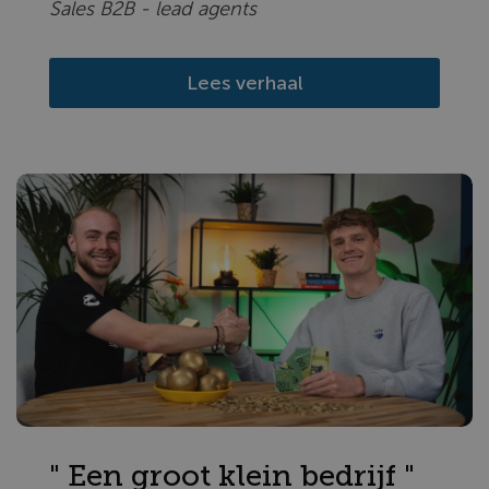
Sales B2B - lead agents
Lees verhaal
" Een groot klein bedrijf "