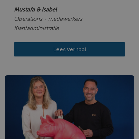
Mustafa & Isabel
Operations - medewerkers
Klantadministratie
Lees verhaal