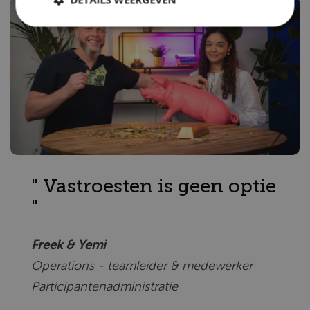
" Vastroesten is geen optie
"
Freek & Yemi
Operations - teamleider & medewerker
Participantenadministratie