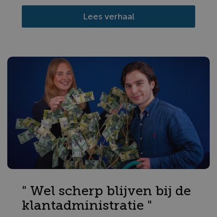
Lees verhaal
" Wel scherp blijven bij de
klantadministratie "