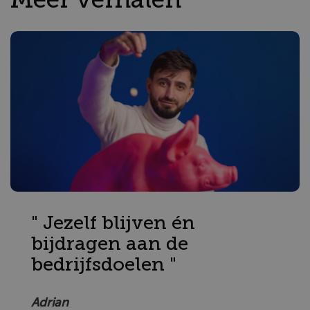
" Jezelf blijven én
bijdragen aan de
bedrijfsdoelen "
Adrian