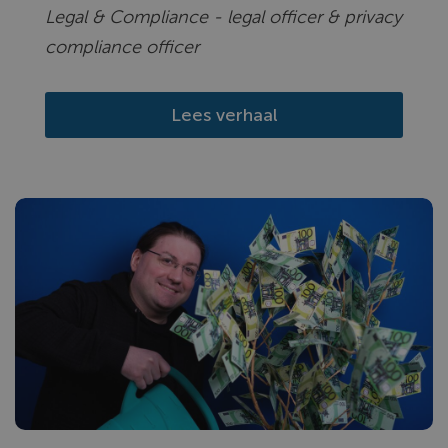
Legal & Compliance - legal officer & privacy
compliance officer
Lees verhaal