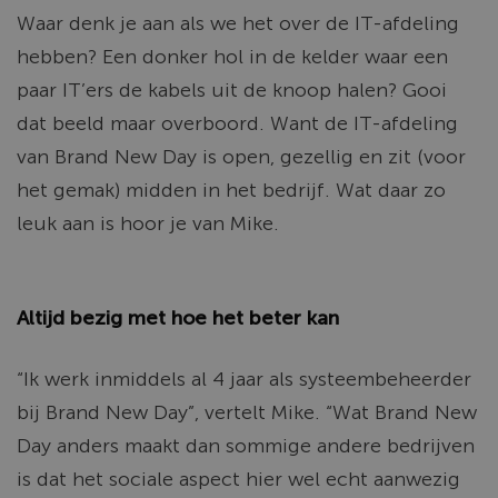
Waar denk je aan als we het over de IT-afdeling
hebben? Een donker hol in de kelder waar een
paar IT’ers de kabels uit de knoop halen? Gooi
dat beeld maar overboord. Want de IT-afdeling
van Brand New Day is open, gezellig en zit (voor
het gemak) midden in het bedrijf. Wat daar zo
leuk aan is hoor je van Mike.
Altijd bezig met hoe het beter kan
“Ik werk inmiddels al 4 jaar als systeembeheerder
bij Brand New Day”, vertelt Mike. “Wat Brand New
Day anders maakt dan sommige andere bedrijven
is dat het sociale aspect hier wel echt aanwezig