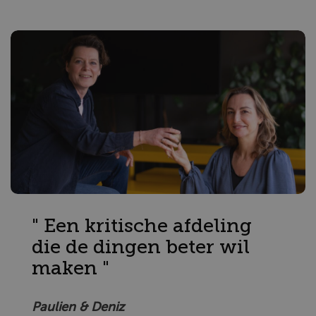
" Een kritische afdeling
die de dingen beter wil
maken "
Paulien & Deniz