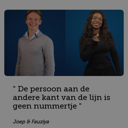
" De persoon aan de
andere kant van de lijn is
geen nummertje "
Joep & Fauziya