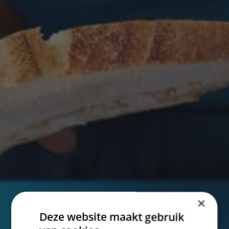
×
Deze website maakt gebruik