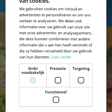
van cookies.
We gebruiken cookies om inhoud en
advertenties te personaliseren en om ons
verkeer te analyseren. We delen ook
informatie over uw gebruik van onze site
met onze advertentie- en analysepartners,
die deze kunnen combineren met andere
informatie die u aan hen heeft verstrekt of
die zij hebben verzameld door uw gebruik
van hun diensten.
Lees verder
Strikt
Prestatie
Targeting
noodzakelijk
Functioneel