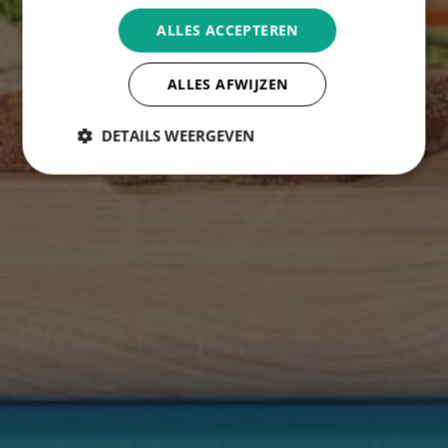
ALLES ACCEPTEREN
ALLES AFWIJZEN
DETAILS WEERGEVEN