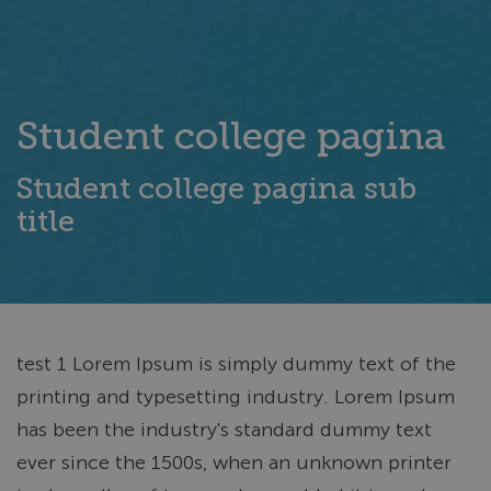
Student college pagina
Student college pagina sub
title
test 1 Lorem Ipsum is simply dummy text of the
printing and typesetting industry. Lorem Ipsum
has been the industry's standard dummy text
ever since the 1500s, when an unknown printer