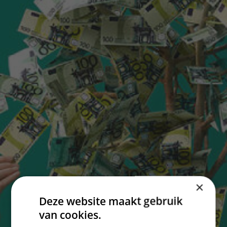
×
Deze website maakt gebruik
van cookies.