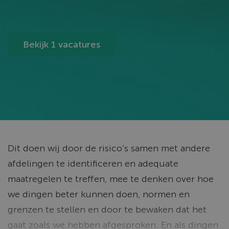
Bekijk 1 vacatures
Dit doen wij door de risico’s samen met andere
afdelingen te identificeren en adequate
maatregelen te treffen, mee te denken over hoe
we dingen beter kunnen doen, normen en
grenzen te stellen en door te bewaken dat het
gaat zoals we hebben afgesproken. En als dingen