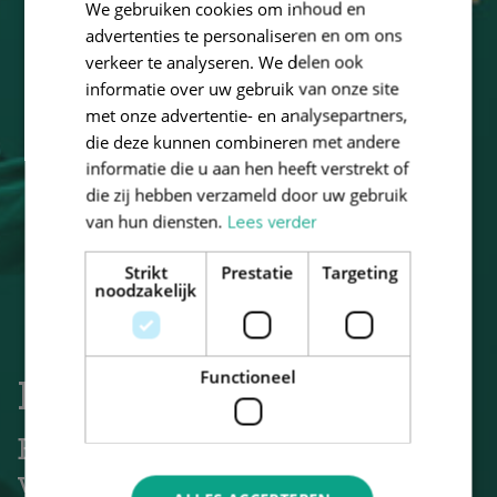
We gebruiken cookies om inhoud en
advertenties te personaliseren en om ons
verkeer te analyseren. We delen ook
informatie over uw gebruik van onze site
met onze advertentie- en analysepartners,
die deze kunnen combineren met andere
informatie die u aan hen heeft verstrekt of
die zij hebben verzameld door uw gebruik
van hun diensten.
Lees verder
Strikt
Prestatie
Targeting
noodzakelijk
Functioneel
Risk
Brand New Day loopt
verschillende soorten risico’s.