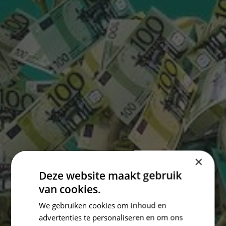
×
Deze website maakt gebruik
van cookies.
We gebruiken cookies om inhoud en
advertenties te personaliseren en om ons