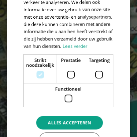
verkeer te analyseren. We delen ook
informatie over uw gebruik van onze site
met onze advertentie- en analysepartners,
die deze kunnen combineren met andere
informatie die u aan hen heeft verstrekt of
die zij hebben verzameld door uw gebruik
van hun diensten.
Lees verder
Strikt
Prestatie
Targeting
noodzakelijk
Functioneel
ALLES ACCEPTEREN