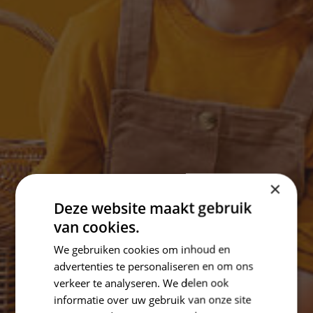
×
Deze website maakt gebruik
van cookies.
We gebruiken cookies om inhoud en
advertenties te personaliseren en om ons
verkeer te analyseren. We delen ook
informatie over uw gebruik van onze site