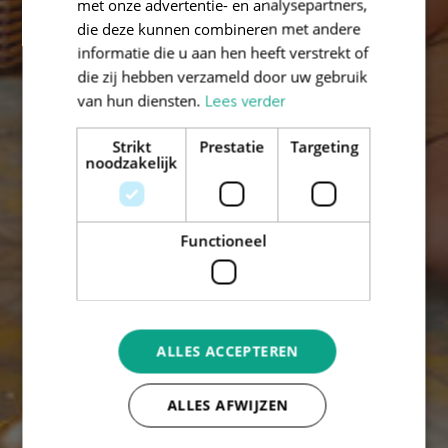
met onze advertentie- en analysepartners,
die deze kunnen combineren met andere
informatie die u aan hen heeft verstrekt of
die zij hebben verzameld door uw gebruik
van hun diensten.
Lees verder
Strikt
Prestatie
Targeting
noodzakelijk
Functioneel
ALLES ACCEPTEREN
ALLES AFWIJZEN